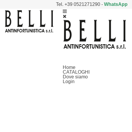
Tel. +39 0521271290
-
WhatsApp
Home
CATALOGHI
Dove siamo
Login